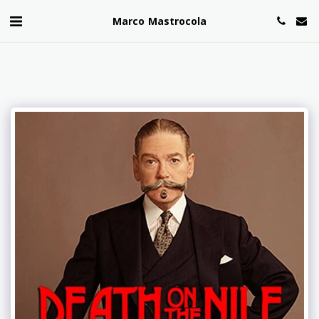
Marco Mastrocola