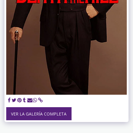
VER LA GALERÍA COMPLETA